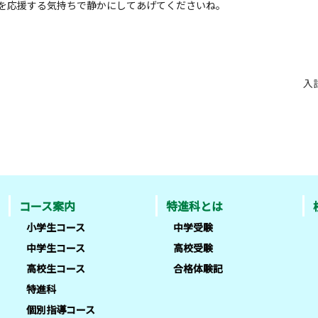
を応援する気持ちで静かにしてあげてくださいね。
入
コース案内
特進科とは
小学生コース
中学受験
中学生コース
高校受験
高校生コース
合格体験記
特進科
個別指導コース