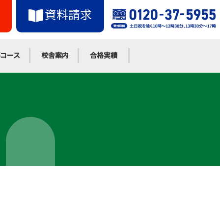
資料請求
コース
校舎案内
合格実績