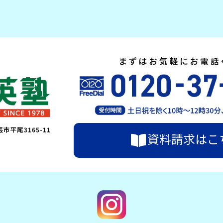
資料請求はこ