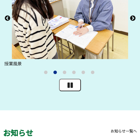
授業風景
授
お知らせ
お知らせ一覧へ