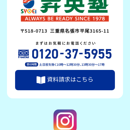
資料請求はこちら