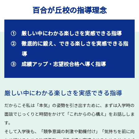
百合が丘校の指導理念
① 厳しい中にわかる楽しさを実感できる指導
② 徹底的に鍛え、できる楽しさを実感できる指
導
③ 成績アップ・志望校合格へ導く指導
厳しい中にわかる楽しさを実感できる指導
だからこそ私は「本気」の姿勢を引き出すために、まずは入学時の
面談でじっくりと時間をかけて「これからの心構え」をお話ししま
す。
そして入学後も、「競争意識の刺激や動機付け」「気持ちを前に向