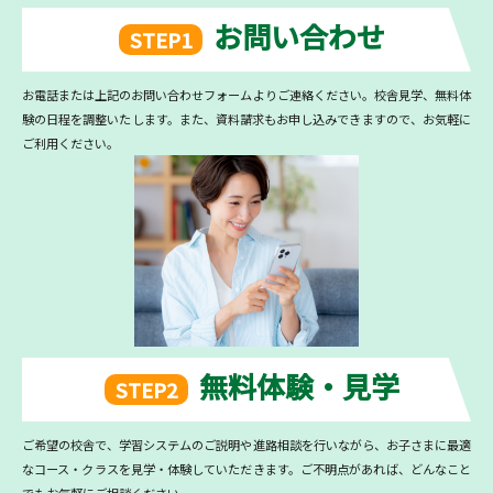
お問い合わせ
STEP1
お電話または上記のお問い合わせフォームよりご連絡ください。校舎見学、無料体
験の日程を調整いたします。また、資料請求もお申し込みできますので、お気軽に
ご利用ください。
無料体験・見学
STEP2
ご希望の校舎で、学習システムのご説明や進路相談を行いながら、お子さまに最適
なコース・クラスを見学・体験していただきます。ご不明点があれば、どんなこと
でもお気軽にご相談ください。