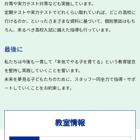
対策や実力テスト対策なども実施しています。
定期テストや実力テストでどれくらい取れていれば、どこの高校に
行けるのか、といったさまざまな資料に基づいて、個別懇談はもち
ろん、来るべき高校入試に備えた指導も行っています。
最後に
私たちは今後も一貫して「本気でやる子を育てる」という教育理念
を堅持し実践していくことを誓います。
未来を夢見る子どもたちのために、スタッフ一同全力で指導・サポ
ートしていくことをお約束します。
教室情報