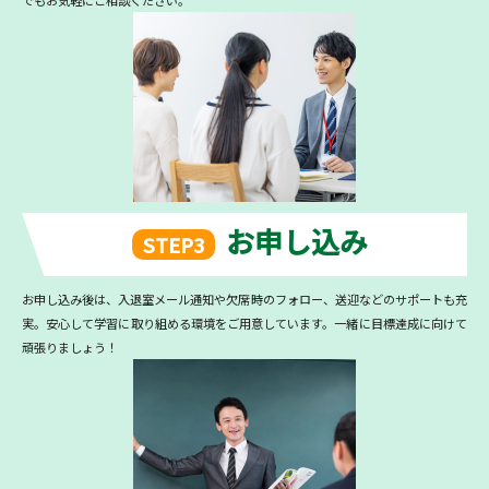
お申し込み
STEP3
お申し込み後は、入退室メール通知や欠席時のフォロー、送迎などのサポートも充
実。安心して学習に取り組める環境をご用意しています。一緒に目標達成に向けて
頑張りましょう！