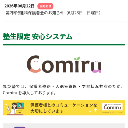
2026年06月22日
お知らせ
第2回特進科保護者会のお知らせ（6月28日 日曜日）
塾生限定 安心システム
昇英塾では、保護者連絡・入退室管理・学習状況共有のため、
Comiru を導入しております。