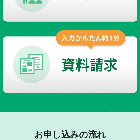
お申し込みの流れ