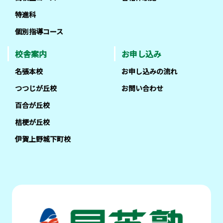
特進科
個別指導コース
校舎案内
お申し込み
名張本校
お申し込みの流れ
つつじが丘校
お問い合わせ
百合が丘校
桔梗が丘校
伊賀上野城下町校