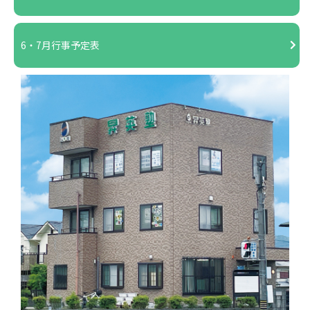
6・7月行事予定表