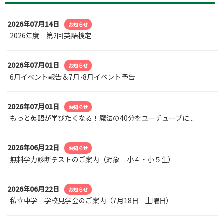
2026年07月14日
お知らせ
2026年度 第2回英語検定
2026年07月01日
お知らせ
6月イベント報告＆7月･8月イベント予告
2026年07月01日
お知らせ
もっと英語が学びたくなる！魔法の40分をユーチューブに...
2026年06月22日
お知らせ
無料学力診断テストのご案内（対象 小４・小５生）
2026年06月22日
お知らせ
私立中学 学校見学会のご案内（7月18日 土曜日）