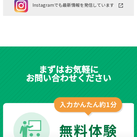
Instagramでも最新情報を発信しています
まずはお気軽に
お問い合わせください