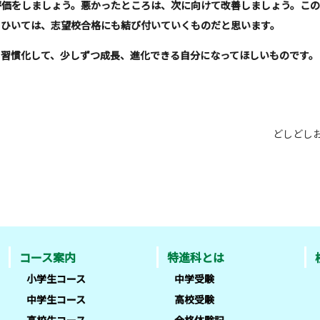
評価をしましょう。悪かったところは、次に向けて改善しましょう。こ
、ひいては、志望校合格にも結び付いていくものだと思います。
。習慣化して、少しずつ成長、進化できる自分になってほしいものです。
どしどし
コース案内
特進科とは
小学生コース
中学受験
中学生コース
高校受験