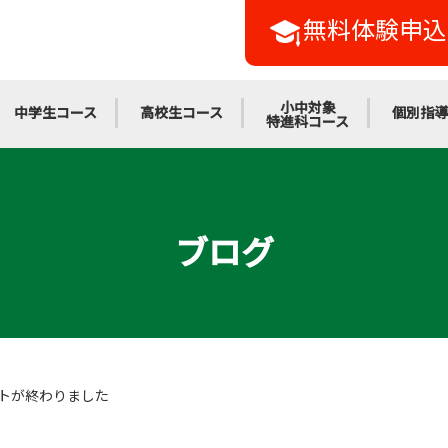
無料体験申込
小中対象
中学生コース
高校生コース
個別指導
特進科コース
ブログ
トが終わりました