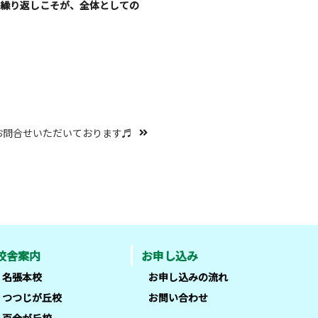
の繰り返しこそが、全体としての
お問合せいただいております♬
校舎案内
お申し込み
名張本校
お申し込みの流れ
つつじが丘校
お問い合わせ