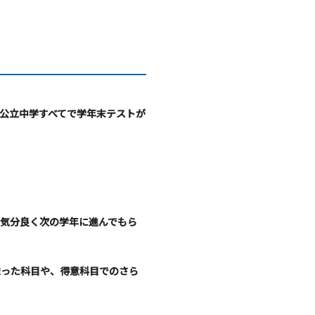
公立中学すべてで学年末テストが
気分良く次の学年に進んでもら
まった科目や、得意科目でのさら