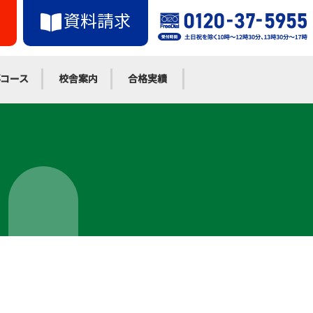
資料請求
コース
校舎案内
合格実績