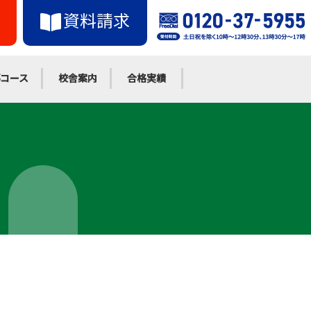
資料請求
コース
校舎案内
合格実績