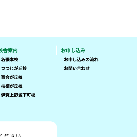
校舎案内
お申し込み
名張本校
お申し込みの流れ
つつじが丘校
お問い合わせ
百合が丘校
桔梗が丘校
伊賀上野城下町校