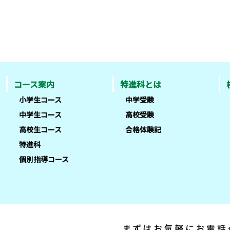
コース案内
特進科とは
小学生コース
中学受験
中学生コース
高校受験
高校生コース
合格体験記
特進科
個別指導コース