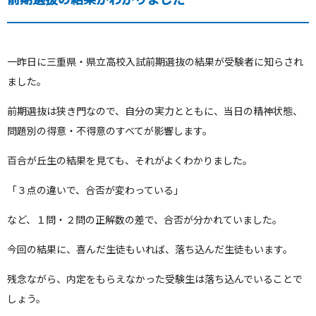
一昨日に三重県・県立高校入試前期選抜の結果が受験者に知らされ
ました。
前期選抜は狭き門なので、自分の実力とともに、当日の精神状態、
問題別の得意・不得意のすべてが影響します。
百合が丘生の結果を見ても、それがよくわかりました。
「３点の違いで、合否が変わっている」
など、１問・２問の正解数の差で、合否が分かれていました。
今回の結果に、喜んだ生徒もいれば、落ち込んだ生徒もいます。
残念ながら、内定をもらえなかった受験生は落ち込んでいることで
しょう。