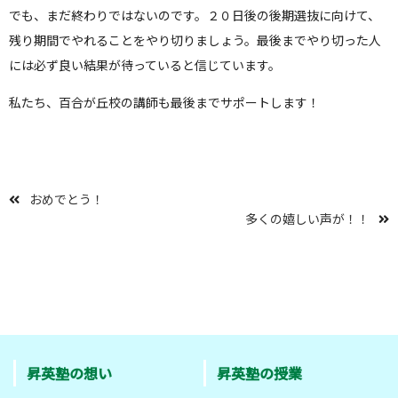
でも、まだ終わりではないのです。２０日後の後期選抜に向けて、
残り期間でやれることをやり切りましょう。最後までやり切った人
には必ず良い結果が待っていると信じています。
私たち、百合が丘校の講師も最後までサポートします！
おめでとう！
多くの嬉しい声が！！
昇英塾の想い
昇英塾の授業