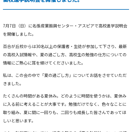
7月7日（日）に名張産業振興センター・アスピアで高校進学説明会
を開催しました。
百合が丘校からは30名以上の保護者・生徒が参加して下さり、最新
の高校入試情報や、夏の過ごし方、高校生の勉強の仕方についての
情報にご熱心に耳を傾けてくださいました。
私は、この会の中で「夏の過ごし方」についてお話をさせていただ
きました。
たくさんの時間がある夏休み。どのように時間を使うかは、夏休み
に入る前に考えることが大事です。勉強だけでなく、色々なことに
取り組み、夏に間に一回りも、二回りも成長した皆さんであってほ
しいと思います。