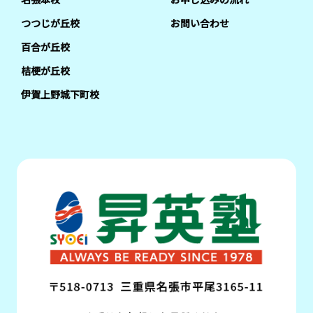
つつじが丘校
お問い合わせ
百合が丘校
桔梗が丘校
伊賀上野城下町校