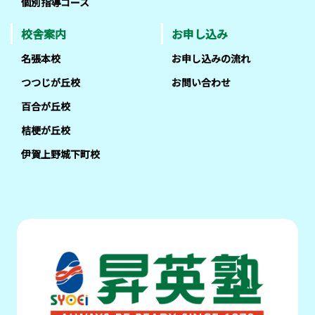
個別指導コース
校舎案内
お申し込み
名張本校
お申し込みの流れ
つつじが丘校
お問い合わせ
百合が丘校
桔梗が丘校
伊賀上野城下町校