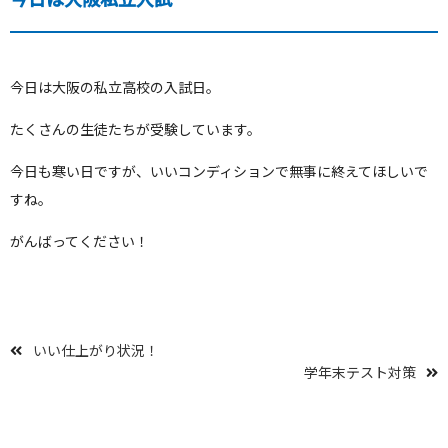
今日は大阪の私立高校の入試日。
たくさんの生徒たちが受験しています。
今日も寒い日ですが、いいコンディションで無事に終えてほしいで
すね。
がんばってください！
いい仕上がり状況！
学年末テスト対策