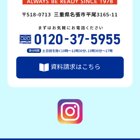
資料請求はこちら