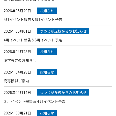
2026年05月29日
お知らせ
5月イベント報告＆6月イベント予告
2026年05月01日
つつじが丘校からのお知らせ
4月イベント報告＆5月イベント予定
2026年04月28日
お知らせ
漢字検定のお知らせ
2026年04月28日
お知らせ
高専模試ご案内
2026年04月14日
つつじが丘校からのお知らせ
３月イベント報告＆４月イベント予告
2026年03月21日
お知らせ