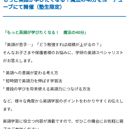
ーブにて開催（塾生限定）
「もっと英語が学びたくなる！ 魔法の40分」
「英語が苦手…」「どう勉強すれば成績が上がるの？」
そんなお子さまや保護者様のお悩みに、学研の英語スペシャリスト
がお答えします。
* 英語への意識が変わる考え方
* 短時間で英語力を伸ばす学習法
* 普段の学びを将来使える英語力につなげる方法
など、様々な角度から英語学習のポイントをわかりやすくお伝えし
ます。
英語学習に役立つ内容が満載ですので、ぜひこの機会にお気軽に親
子でご参加ください。