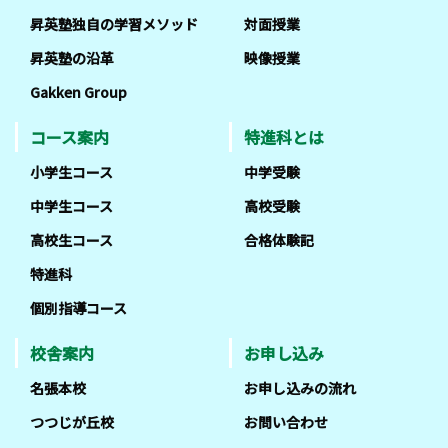
昇英塾独自の学習メソッド
対面授業
昇英塾の沿革
映像授業
Gakken Group
コース案内
特進科とは
小学生コース
中学受験
中学生コース
高校受験
高校生コース
合格体験記
特進科
個別指導コース
校舎案内
お申し込み
名張本校
お申し込みの流れ
つつじが丘校
お問い合わせ