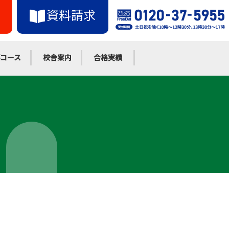
資料請求
コース
校舎案内
合格実績