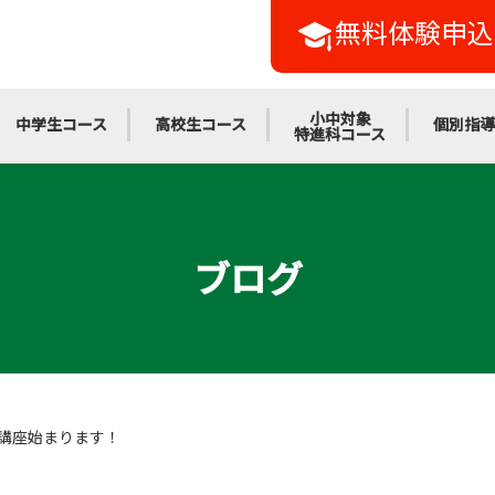
無料体験申込
小中対象
中学生コース
高校生コース
個別指導
特進科コース
ブログ
講座始まります！