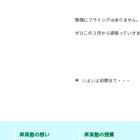
勉強にフライングはありません
ぜひこの２月から頑張っていき
いよいよ前期まで・・・
昇英塾の想い
昇英塾の授業