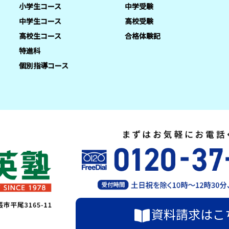
小学生コース
中学受験
中学生コース
高校受験
高校生コース
合格体験記
特進科
個別指導コース
資料請求はこ