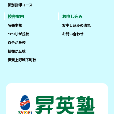
個別指導コース
校舎案内
お申し込み
名張本校
お申し込みの流れ
つつじが丘校
お問い合わせ
百合が丘校
桔梗が丘校
伊賀上野城下町校