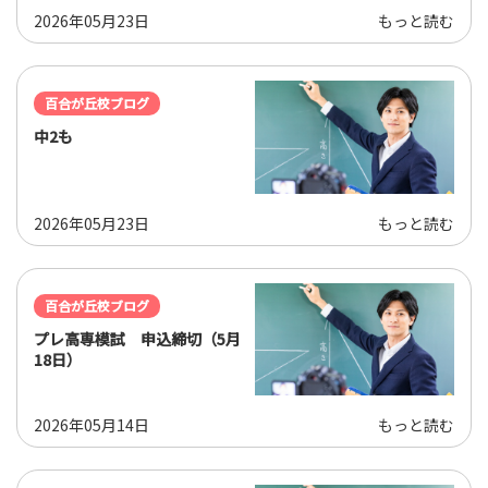
2026年05月23日
もっと読む
百合が丘校ブログ
中2も
2026年05月23日
もっと読む
百合が丘校ブログ
プレ高専模試 申込締切（5月
18日）
2026年05月14日
もっと読む