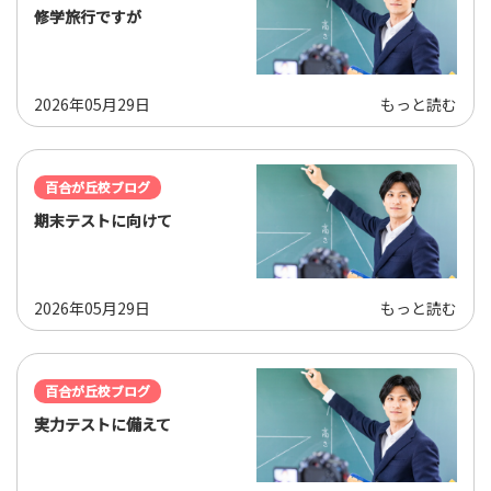
修学旅行ですが
2026年05月29日
もっと読む
百合が丘校ブログ
期末テストに向けて
2026年05月29日
もっと読む
百合が丘校ブログ
実力テストに備えて