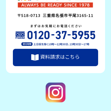
資料請求はこちら