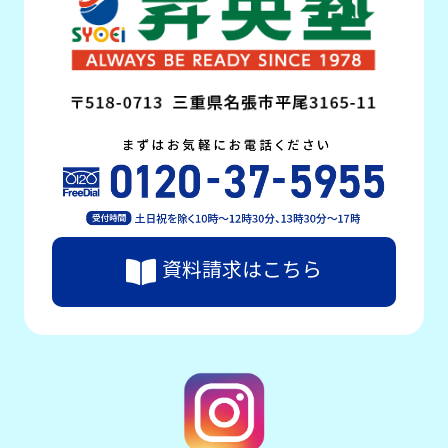
資料請求はこちら