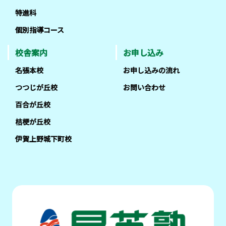
特進科
個別指導コース
校舎案内
お申し込み
名張本校
お申し込みの流れ
つつじが丘校
お問い合わせ
百合が丘校
桔梗が丘校
伊賀上野城下町校