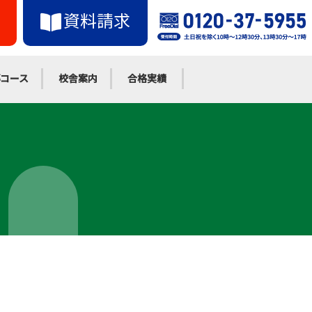
資料請求
コース
校舎案内
合格実績