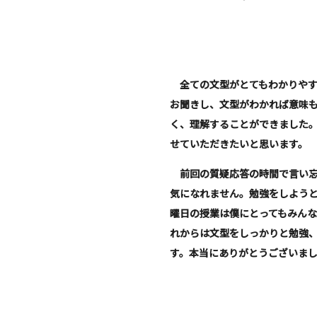
全ての文型がとてもわかりやす
お聞きし、文型がわかれば意味
く、理解することができました
せていただきたいと思います。
前回の質疑応答の時間で言い忘
気になれません。勉強をしよう
曜日の授業は僕にとってもみん
れからは文型をしっかりと勉強
す。本当にありがとうございま