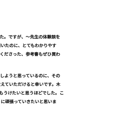
た。ですが、～先生の体験談を
聞いたのに、とてもわかりやす
くださった、参考書もぜひ買わ
しようと思っているのに、その
教えていただけると幸いです。
木
もうけたいと思うほどでした。こ
うに頑張っていきたいと思いま