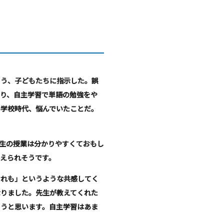
う、子どもたちに指示した。誤
り、自主学習で単語の勉強をや
中学校時代、悩んでいたことだ。
生の授業は分かりやすくておもし
えられそうです。
れも」というような共感してく
なりました。先生が教えてくれた
こうと思います。自主学習はあま