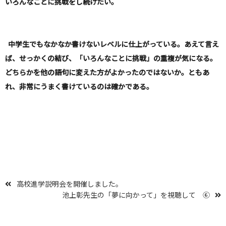
いろんなことに挑戦をし続けたい。
中学生でもなかなか書けないレベルに仕上がっている。あえて言え
ば、せっかくの結び、「いろんなことに挑戦」の重複が気になる。
どちらかを他の語句に変えた方がよかったのではないか。ともあ
れ、非常にうまく書けているのは確かである。
高校進学説明会を開催しました。
池上彰先生の「夢に向かって」を視聴して ⑥