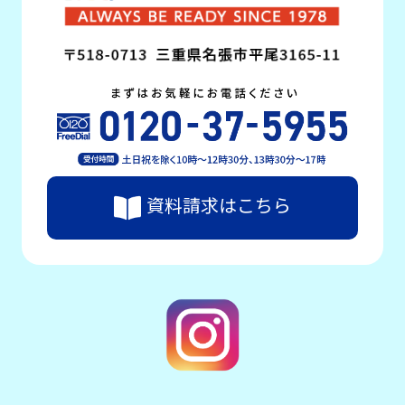
資料請求はこちら