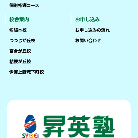
個別指導コース
校舎案内
お申し込み
名張本校
お申し込みの流れ
つつじが丘校
お問い合わせ
百合が丘校
桔梗が丘校
伊賀上野城下町校