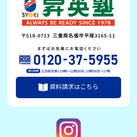
資料請求はこちら