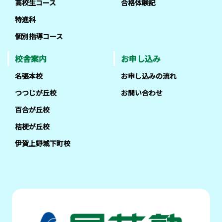
高校生コース
合格体験記
特進科
個別指導コース
校舎案内
お申し込み
名張本校
お申し込みの流れ
つつじが丘校
お問い合わせ
百合が丘校
桔梗が丘校
伊賀上野城下町校