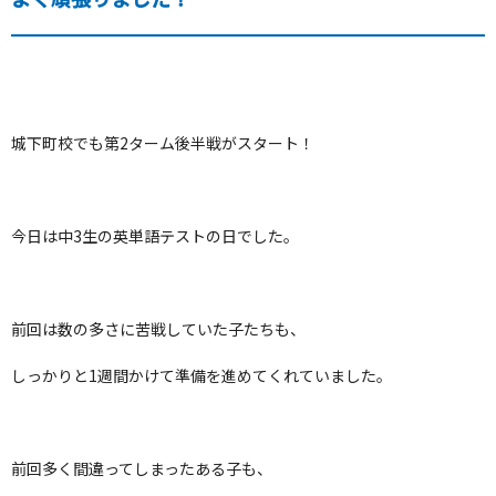
城下町校でも第2ターム後半戦がスタート！
今日は中3生の英単語テストの日でした。
前回は数の多さに苦戦していた子たちも、
しっかりと1週間かけて準備を進めてくれていました。
前回多く間違ってしまったある子も、