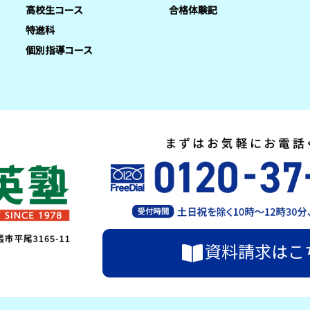
高校生コース
合格体験記
特進科
個別指導コース
資料請求はこ