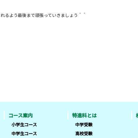
られるよう最後まで頑張っていきましょう＾＾
コース案内
特進科とは
小学生コース
中学受験
中学生コース
高校受験