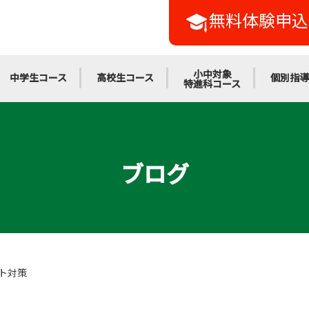
無料体験申込
小中対象
中学生コース
高校生コース
個別指導
特進科コース
ブログ
ト対策