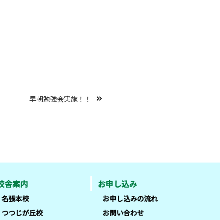
早朝勉強会実施！！
校舎案内
お申し込み
名張本校
お申し込みの流れ
つつじが丘校
お問い合わせ