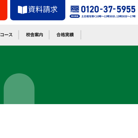
資料請求
コース
校舎案内
合格実績