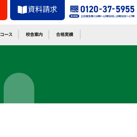
資料請求
コース
校舎案内
合格実績