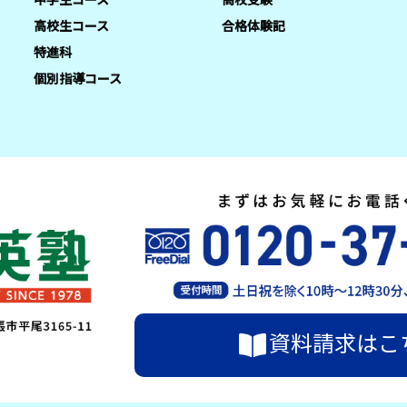
高校生コース
合格体験記
特進科
個別指導コース
資料請求はこ