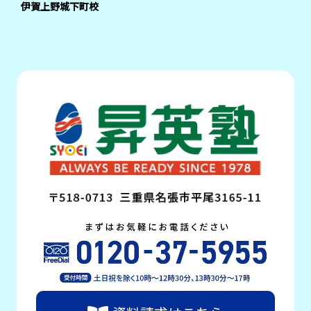
伊賀上野城下町校