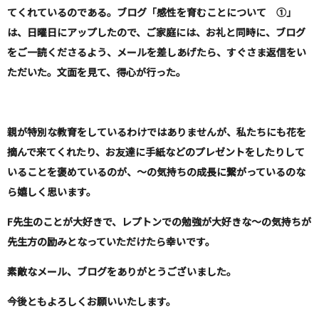
てくれているのである。ブログ「感性を育むことについて ①」
は、日曜日にアップしたので、ご家庭には、お礼と同時に、ブログ
をご一読くださるよう、メールを差しあげたら、すぐさま返信をい
ただいた。文面を見て、得心が行った。
親が特別な教育をしているわけではありませんが、私たちにも花を
摘んで来てくれたり、お友達に手紙などのプレゼントをしたりして
いることを褒めているのが、～の気持ちの成長に繋がっているのな
ら嬉しく思います。
F先生のことが大好きで、レプトンでの勉強が大好きな～の気持ちが
先生方の励みとなっていただけたら幸いです。
素敵なメール、ブログをありがとうございました。
今後ともよろしくお願いいたします。