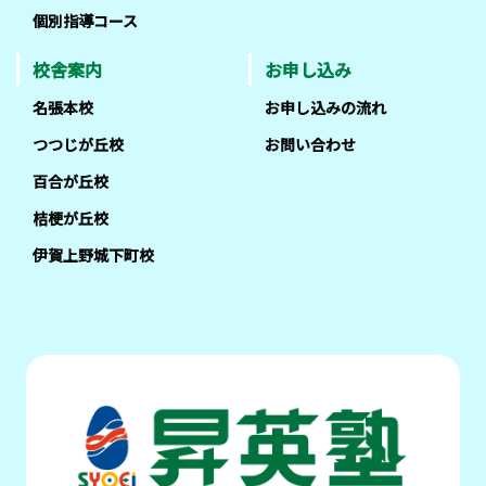
個別指導コース
校舎案内
お申し込み
名張本校
お申し込みの流れ
つつじが丘校
お問い合わせ
百合が丘校
桔梗が丘校
伊賀上野城下町校