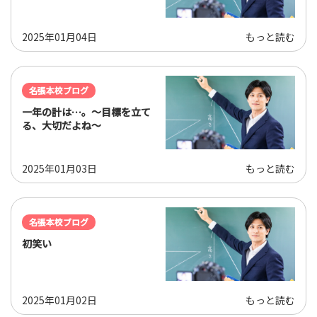
2025年01月04日
もっと読む
名張本校ブログ
一年の計は…。～目標を立て
る、大切だよね～
2025年01月03日
もっと読む
名張本校ブログ
初笑い
2025年01月02日
もっと読む