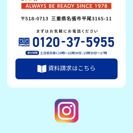
資料請求はこちら