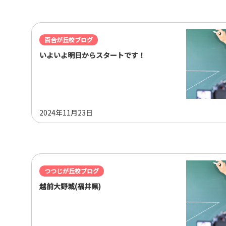
百合が丘校ブログ
いよいよ明日からスタートです！
2024年11月23日
つつじが丘校ブログ
越前大野城(福井県)