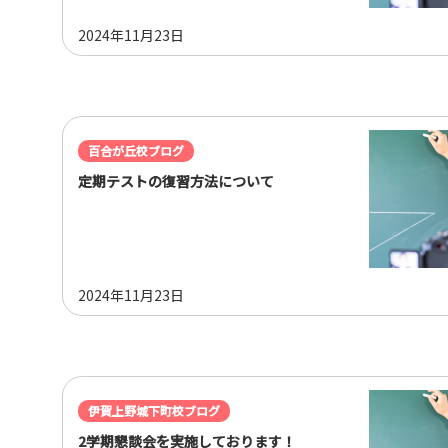
2024年11月23日
百合が丘校ブログ
定期テストの復習方法について
2024年11月23日
伊賀上野城下町校ブログ
2学期懇談会を実施しております！