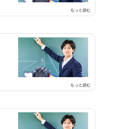
もっと読む
もっと読む