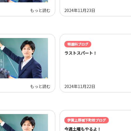
もっと読む
2024年11月23日
特進科ブログ
ラストスパート！
もっと読む
2024年11月22日
伊賀上野城下町校ブログ
今週土曜もやるよ！