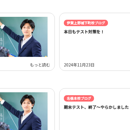
伊賀上野城下町校ブログ
本日もテスト対策を！
もっと読む
2024年11月23日
名張本校ブログ
期末テスト、終了～やらかしました