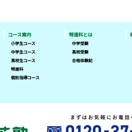
コース案内
特進科とは
小学生コース
中学受験
中学生コース
高校受験
高校生コース
合格体験記
特進科
個別指導コース