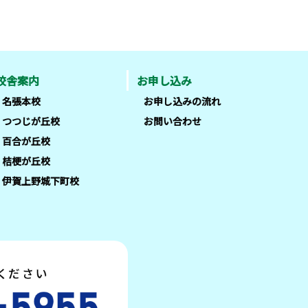
校舎案内
お申し込み
名張本校
お申し込みの流れ
つつじが丘校
お問い合わせ
百合が丘校
桔梗が丘校
伊賀上野城下町校