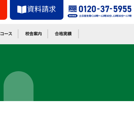
資料請求
コース
校舎案内
合格実績