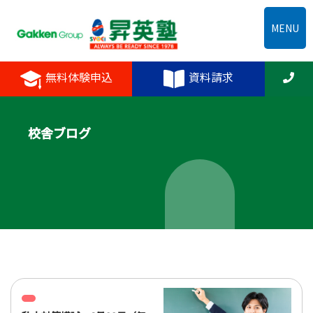
MENU
無料体験申込
資料請求
校舎ブログ