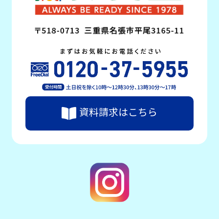
資料請求はこちら