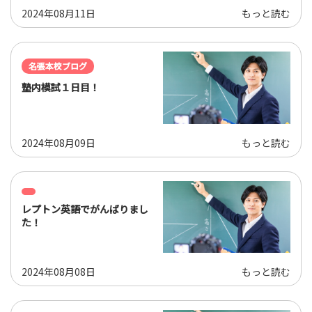
2024年08月11日
もっと読む
名張本校ブログ
塾内模試１日目！
2024年08月09日
もっと読む
レプトン英語でがんばりまし
た！
2024年08月08日
もっと読む