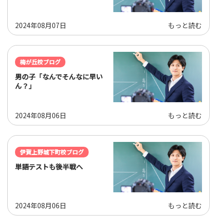
2024年08月07日
もっと読む
梅が丘校ブログ
男の子「なんでそんなに早い
ん？」
2024年08月06日
もっと読む
伊賀上野城下町校ブログ
単語テストも後半戦へ
2024年08月06日
もっと読む