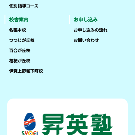
個別指導コース
校舎案内
お申し込み
名張本校
お申し込みの流れ
つつじが丘校
お問い合わせ
百合が丘校
桔梗が丘校
伊賀上野城下町校