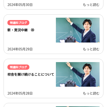
2024年05月30日
もっと読む
特進科ブログ
新・実況中継 ㊱
2024年05月29日
もっと読む
特進科ブログ
校舎を開け続けることについて
2024年05月28日
もっと読む