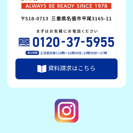
資料請求はこちら