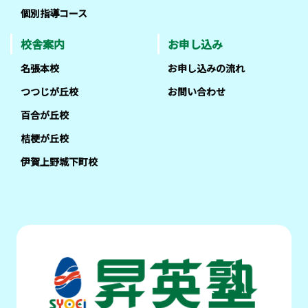
個別指導コース
校舎案内
お申し込み
名張本校
お申し込みの流れ
つつじが丘校
お問い合わせ
百合が丘校
桔梗が丘校
伊賀上野城下町校