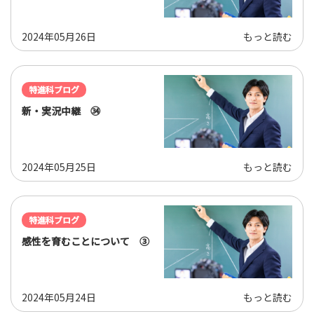
2024年05月26日
もっと読む
特進科ブログ
新・実況中継 ㉞
2024年05月25日
もっと読む
特進科ブログ
感性を育むことについて ③
2024年05月24日
もっと読む