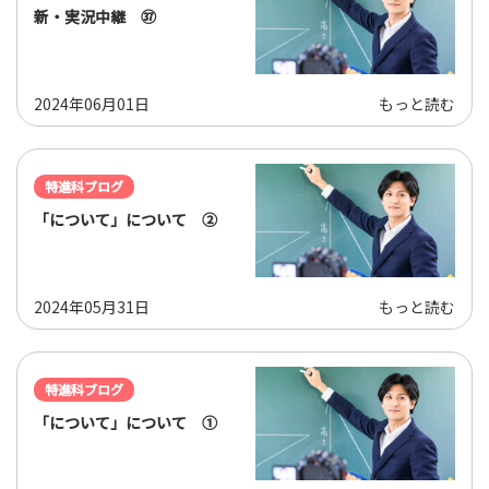
新・実況中継 ㊲
2024年06月01日
もっと読む
特進科ブログ
「について」について ②
2024年05月31日
もっと読む
特進科ブログ
「について」について ①