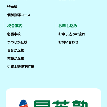
特進科
個別指導コース
校舎案内
お申し込み
名張本校
お申し込みの流れ
つつじが丘校
お問い合わせ
百合が丘校
桔梗が丘校
伊賀上野城下町校