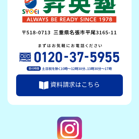
資料請求はこちら