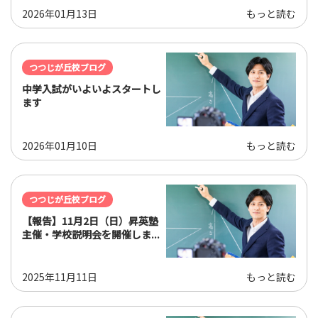
2026年01月13日
もっと読む
つつじが丘校ブログ
中学入試がいよいよスタートし
ます
2026年01月10日
もっと読む
つつじが丘校ブログ
【報告】11月2日（日）昇英塾
主催・学校説明会を開催しま...
2025年11月11日
もっと読む