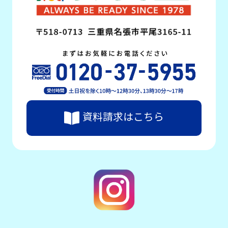
資料請求はこちら