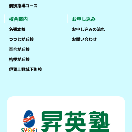
個別指導コース
校舎案内
お申し込み
名張本校
お申し込みの流れ
つつじが丘校
お問い合わせ
百合が丘校
桔梗が丘校
伊賀上野城下町校