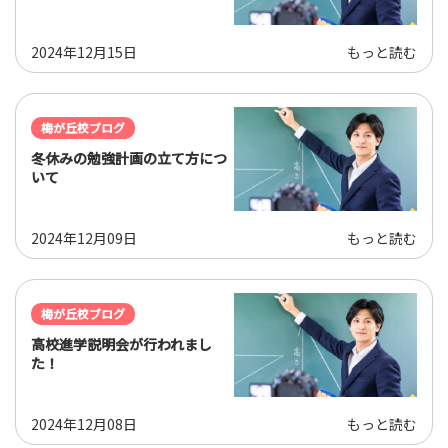
2024年12月15日
もっと読む
梅が丘校ブログ
冬休みの勉強計画の立て方につ
いて
2024年12月09日
もっと読む
梅が丘校ブログ
高校進学説明会が行われまし
た！
2024年12月08日
もっと読む