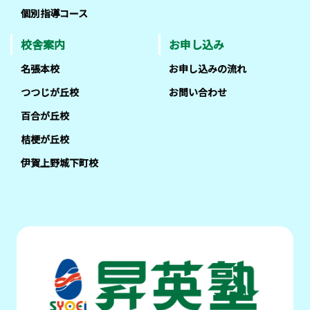
個別指導コース
校舎案内
お申し込み
名張本校
お申し込みの流れ
つつじが丘校
お問い合わせ
百合が丘校
桔梗が丘校
伊賀上野城下町校