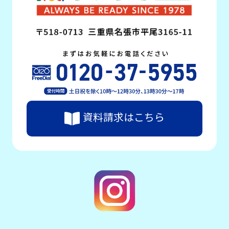
資料請求はこちら