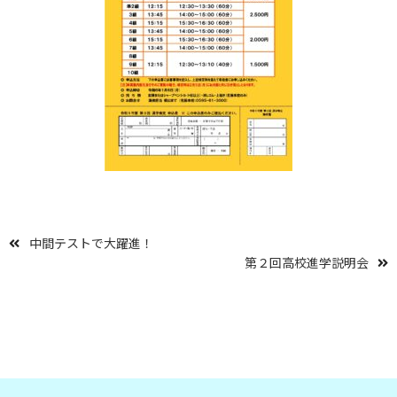
中間テストで大躍進！
第２回高校進学説明会