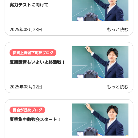
実力テストに向けて
2025年08月23日
もっと読む
伊賀上野城下町校ブログ
夏期講習もいよいよ終盤戦！
2025年08月22日
もっと読む
百合が丘校ブログ
夏季集中勉強会スタート！