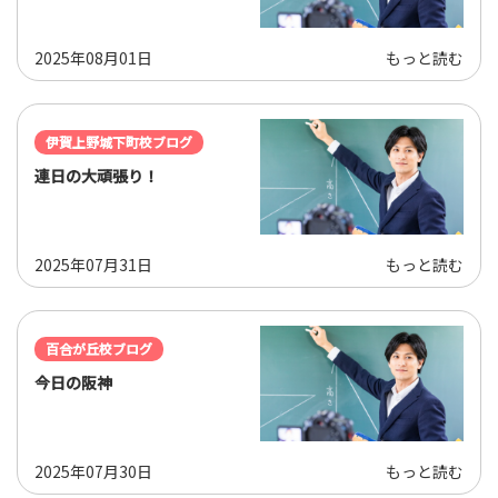
2025年08月01日
もっと読む
伊賀上野城下町校ブログ
連日の大頑張り！
2025年07月31日
もっと読む
百合が丘校ブログ
今日の阪神
2025年07月30日
もっと読む