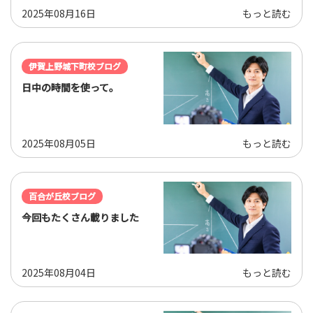
2025年08月16日
もっと読む
伊賀上野城下町校ブログ
日中の時間を使って。
2025年08月05日
もっと読む
百合が丘校ブログ
今回もたくさん載りました
2025年08月04日
もっと読む