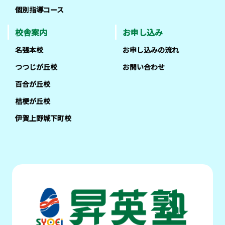
個別指導コース
校舎案内
お申し込み
名張本校
お申し込みの流れ
つつじが丘校
お問い合わせ
百合が丘校
桔梗が丘校
伊賀上野城下町校