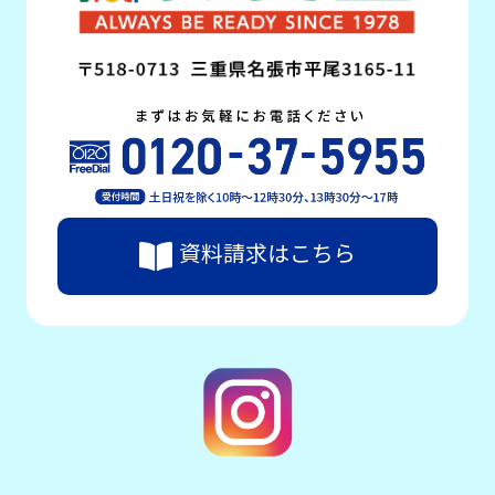
資料請求はこちら