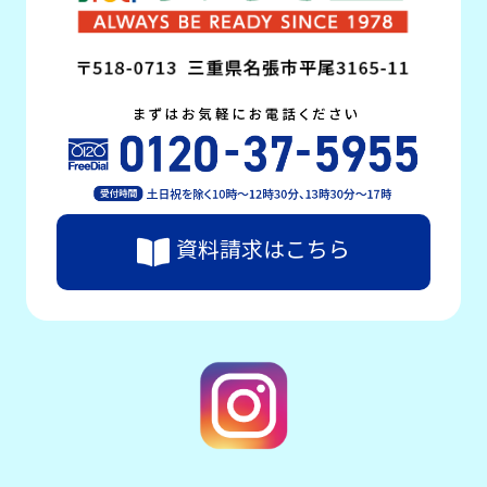
資料請求はこちら