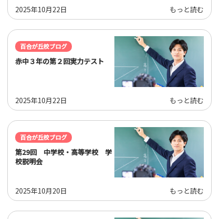
2025年10月22日
もっと読む
百合が丘校ブログ
赤中３年の第２回実力テスト
2025年10月22日
もっと読む
百合が丘校ブログ
第29回 中学校・高等学校 学
校説明会
2025年10月20日
もっと読む