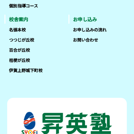
個別指導コース
校舎案内
お申し込み
名張本校
お申し込みの流れ
つつじが丘校
お問い合わせ
百合が丘校
桔梗が丘校
伊賀上野城下町校