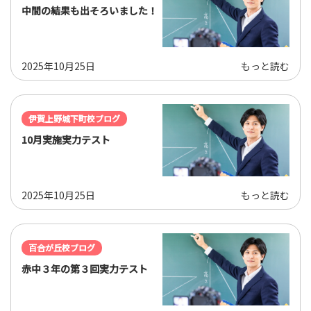
中間の結果も出そろいました！
2025年10月25日
もっと読む
伊賀上野城下町校ブログ
10月実施実力テスト
2025年10月25日
もっと読む
百合が丘校ブログ
赤中３年の第３回実力テスト