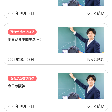
2025年10月09日
もっと読む
百合が丘校ブログ
明日から中間テスト！
2025年10月08日
もっと読む
百合が丘校ブログ
今日の阪神
2025年10月02日
もっと読む